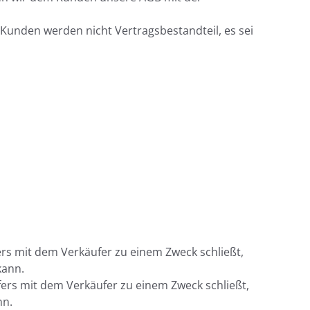
unden werden nicht Vertragsbestandteil, es sei
ers mit dem Verkäufer zu einem Zweck schließt,
kann.
ers mit dem Verkäufer zu einem Zweck schließt,
nn.