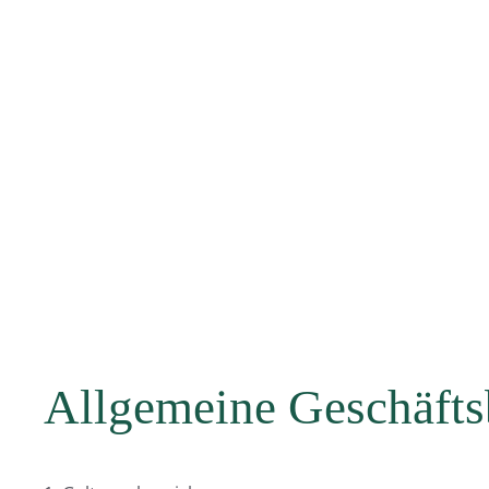
Allgemeine Geschäft