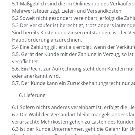
5.1 Maßgeblich sind die im Onlineshop des Verkäufers 
Mehrwertsteuer zzgl. Liefer- und Versandkosten.
5.2 Soweit nicht gesondert vereinbart, erfolgt die Z
5.3 Der Verkäufer ist berechtigt, trotz anders laut
Sind bereits Kosten und Zinsen entstanden, ist der Ve
Hauptforderung anzurechnen.
5.4 Eine Zahlung gilt erst als erfolgt, wenn der Verkä
5.5. Gerät der Kunde mit der Zahlung in Verzug, so i
verpflichtet.
5.6. Ein Recht zur Aufrechnung steht dem Kunden nur 
oder anerkannt wird.
5.7. Der Kunde kann ein Zurückbehaltungsrecht nur 
Lieferung
6.1 Sofern nichts anderes vereinbart ist, erfolgt di
6.2 Die Wahl der Versandart bleibt mangels anders
verursachte Mehrkosten gehen zu Lasten des Kunden
6.3 Ist der Kunde Unternehmer, geht die Gefahr für 