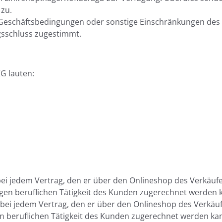
 zu.
eschäftsbedingungen oder sonstige Einschränkungen des K
agsschluss zugestimmt.
G lauten:
bei jedem Vertrag, den er über den Onlineshop des Verkäuf
igen beruflichen Tätigkeit des Kunden zugerechnet werden 
bei jedem Vertrag, den er über den Onlineshop des Verkäuf
en beruflichen Tätigkeit des Kunden zugerechnet werden ka